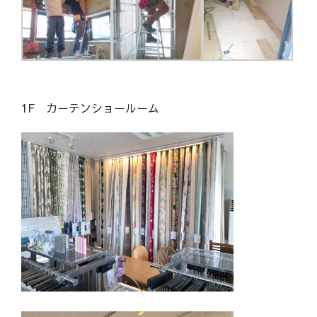
1F カーテンショールーム