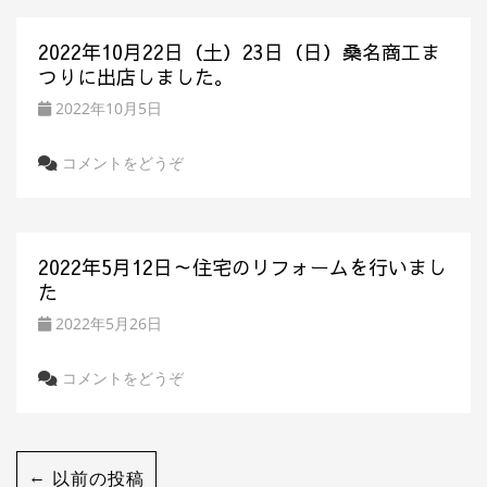
2022年10月22日（土）23日（日）桑名商工ま
つりに出店しました。
2022年10月5日
コメントをどうぞ
2022年5月12日～住宅のリフォームを行いまし
た
2022年5月26日
コメントをどうぞ
←
以前の投稿