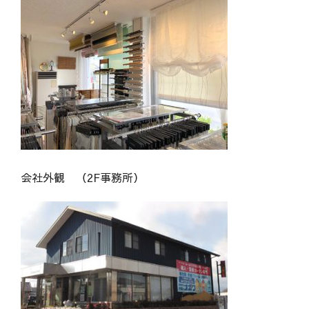
会社外観 （2F事務所）