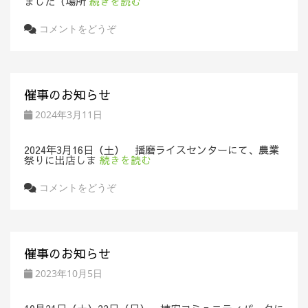
ました（場所
続きを読む
コメントをどうぞ
催事のお知らせ
2024年3月11日
2024年3月16日（土） 播磨ライスセンターにて、農業
祭りに出店しま
続きを読む
コメントをどうぞ
催事のお知らせ
2023年10月5日