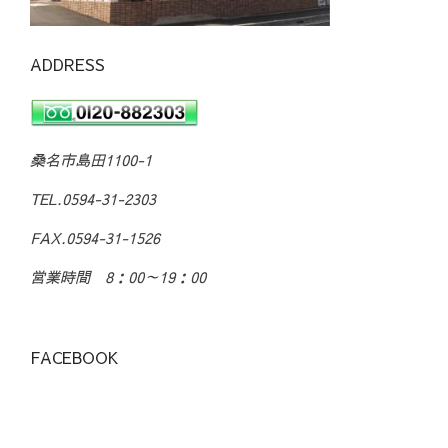
ADDRESS
桑名市島田1100-1
TEL.0594-31-2303
FAX.0594-31-1526
営業時間 8：00～19：00
FACEBOOK