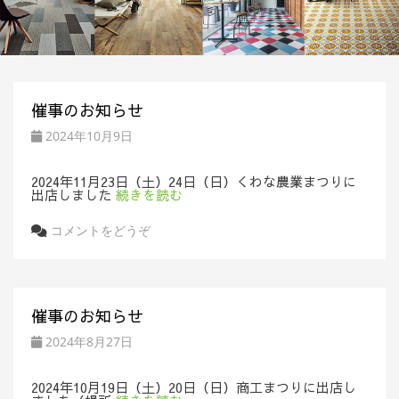
催事のお知らせ
2024年10月9日
2024年11月23日（土）24日（日）くわな農業まつりに
出店しました
続きを読む
コメントをどうぞ
催事のお知らせ
2024年8月27日
2024年10月19日（土）20日（日）商工まつりに出店し