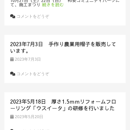
10月21日（土）22日（日） 柿安コミュニティパークに
て、商工まつり
続きを読む
コメントをどうぞ
2023年7月3日 手作り農業用帽子を販売して
います。
2023年7月3日
コメントをどうぞ
2023年5月18日 厚さ1.5ｍｍリフォームフロ
ーリング「ウスイータ」の研修を行いました
2023年5月20日