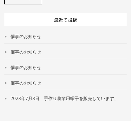
最近の投稿
催事のお知らせ
催事のお知らせ
催事のお知らせ
催事のお知らせ
2023年7月3日 手作り農業用帽子を販売しています。