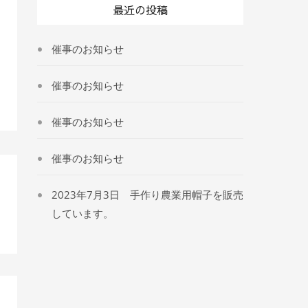
最近の投稿
催事のお知らせ
催事のお知らせ
催事のお知らせ
催事のお知らせ
2023年7月3日 手作り農業用帽子を販売
しています。