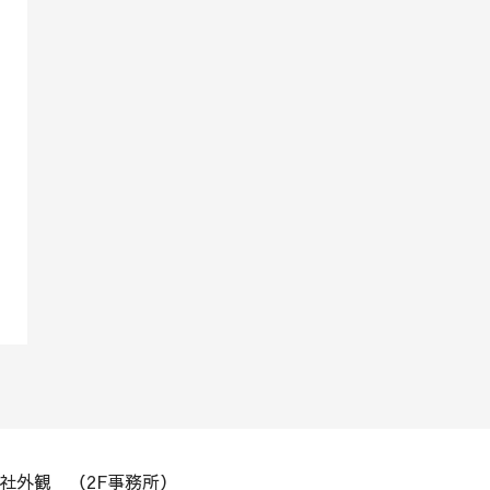
社外観 （2F事務所）