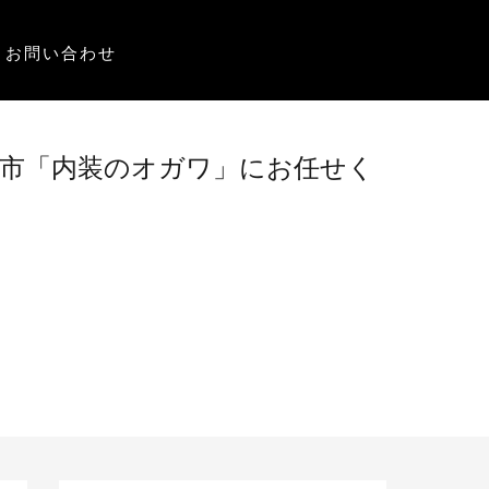
お問い合わせ
市「内装のオガワ」にお任せく