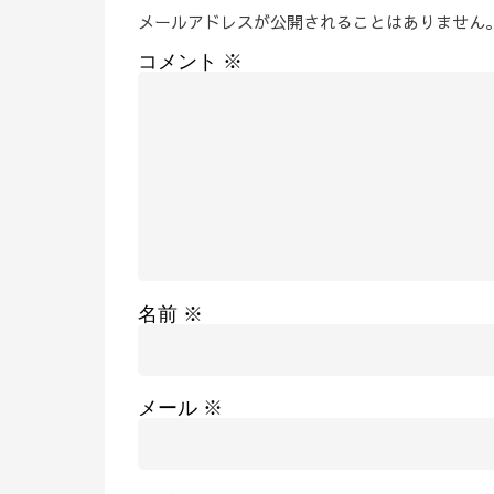
メールアドレスが公開されることはありません
コメント
※
名前
※
メール
※