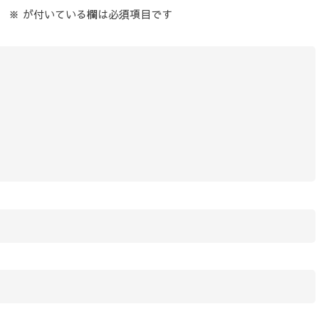
。
※
が付いている欄は必須項目です