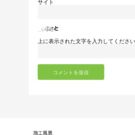
サイト
上に表示された文字を入力してくださ
施工風景